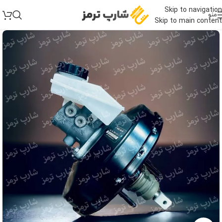
Skip to navigation
منو
Skip to main content