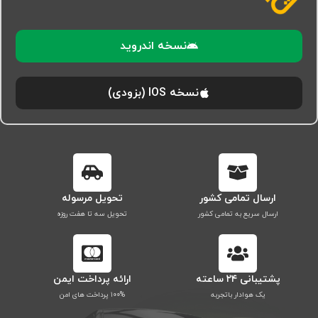
نسخه اندروید
نسخه IOS (بزودی)
ارسال تمامی کشور
تحویل مرسوله
ارسال سریع به تمامی کشور
تحویل سه تا هفت روزه
پشتیبانی ۲۴ ساعته
ارائه پرداخت ایمن
یک هوادار باتجربه
۱۰۰% پرداخت های امن