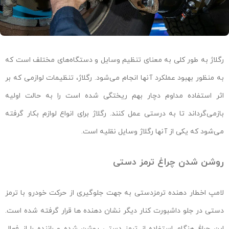
رگلاژ به طور کلی به معنای تنظیم وسایل و دستگاه‌های مختلف است که
به منظور بهبود عملکرد آنها انجام می‌شود. رگلاژ، تنظیمات لوازمی که بر
اثر استفاده مداوم دچار بهم ریختگی شده است را به حالت اولیه
بازمی‌گرداند تا به درستی عمل کنند. رگلاژ برای انواع لوازم بکار گرفته
می‌شود که یکی از آنها رگلاژ وسایل نقلیه است.
روشن شدن چراغ ترمز دستی
لامپ اخطار دهنده ترمزدستی به جهت جلوگیری از حرکت خودرو با ترمز
دستی در جلو داشبورت کنار دیگر نشان دهنده ها قرار گرفته شده است.
این چراغ هنگام استفاده از ترمز دستی روشن شده و راننده را از فعال