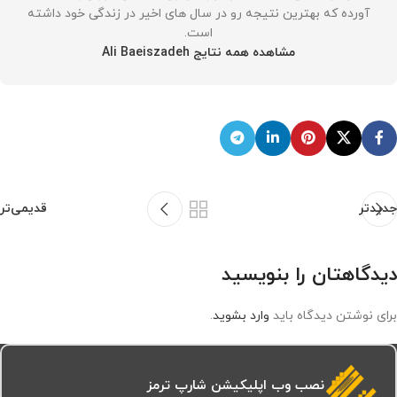
آورده که بهترین نتیجه رو در سال های اخیر در زندگی خود داشته
است.
مشاهده همه نتایج Ali Baeiszadeh
جدیدتر
قدیمی‌تر
دیدگاهتان را بنویسید
برای نوشتن دیدگاه باید
وارد بشوید
.
نصب وب اپلیکیشن شارپ ترمز