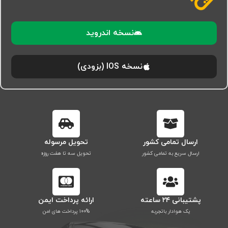
نسخه اندروید
نسخه IOS (بزودی)
ارسال تمامی کشور
تحویل مرسوله
ارسال سریع به تمامی کشور
تحویل سه تا هفت روزه
پشتیبانی ۲۴ ساعته
ارائه پرداخت ایمن
یک هوادار باتجربه
۱۰۰% پرداخت های امن