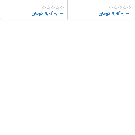
تولیدی آذین تنه
تولیدی آذین تنه
۹,۹۴۰,۰۰۰
تومان
۹,۹۴۰,۰۰۰
تومان