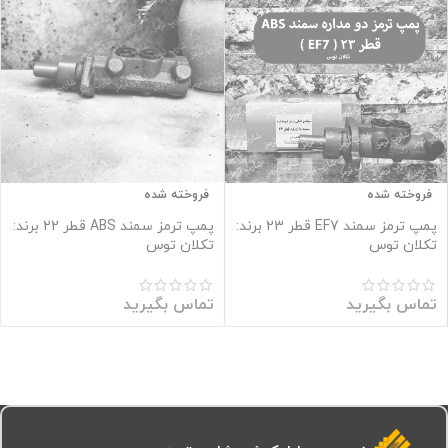
فروخته شده
فروخته شده
پمپ ترمز سمند EF7 قطر 23 برند:
پمپ ترمز سمند ABS قطر 22 برند:
تکلان توس
تکلان توس
تماس بگیرید
تماس بگیرید