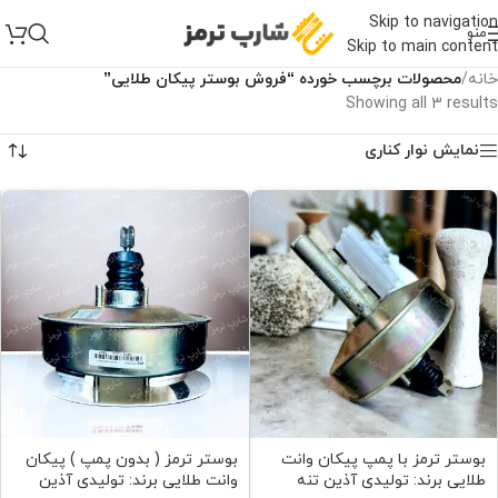
Skip to navigation
منو
Skip to main content
خانه
/
محصولات برچسب خورده “فروش بوستر پیکان طلایی”
Showing all 3 results
نمایش نوار کناری
بوستر ترمز با پمپ پیکان وانت
بوستر ترمز ( بدون پمپ ) پیکان
طلایی برند: تولیدی آذین تنه
وانت طلایی برند: تولیدی آذین