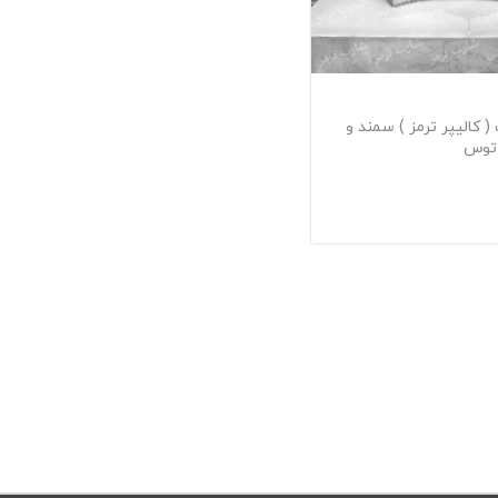
 کالیپر ترمز ) سمند و