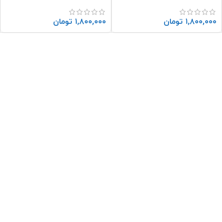
۱,۸۰۰,۰۰۰
تومان
۱,۸۰۰,۰۰۰
تومان