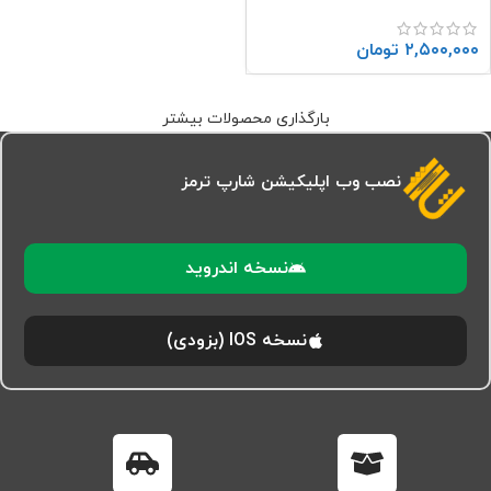
۲,۵۰۰,۰۰۰
تومان
بارگذاری محصولات بیشتر
نصب وب اپلیکیشن شارپ ترمز
نسخه اندروید
نسخه IOS (بزودی)