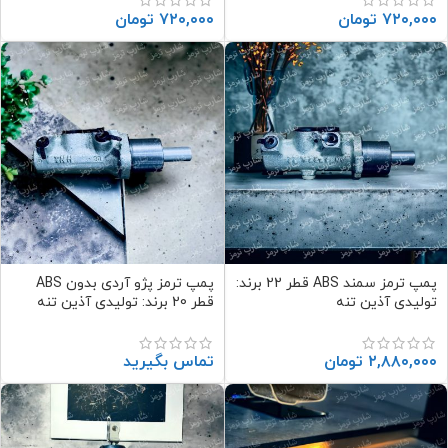
۷۲۰,۰۰۰
تومان
۷۲۰,۰۰۰
تومان
پمپ ترمز سمند ABS قطر 22 برند:
پمپ ترمز پژو آردی بدون ABS
تولیدی آذین تنه
قطر 20 برند: تولیدی آذین تنه
۲,۸۸۰,۰۰۰
تومان
تماس بگیرید