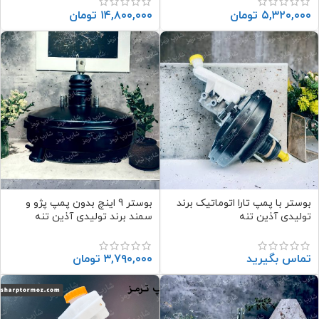
۵,۳۲۰,۰۰۰
تومان
۱۴,۸۰۰,۰۰۰
تومان
بوستر با پمپ تارا اتوماتیک برند
بوستر 9 اینچ بدون پمپ پژو و
تولیدی آذین تنه
سمند برند تولیدی آذین تنه
تماس بگیرید
۳,۷۹۰,۰۰۰
تومان