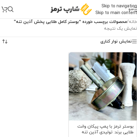
Skip to navigation
منو
Skip to main content
خانه
/
محصولات برچسب خورده “بوستر کامل طلایی پخش آذین تنه”
نمایش یک نتیجه
نمایش نوار کناری
بوستر ترمز با پمپ پیکان وانت
طلایی برند: تولیدی آذین تنه