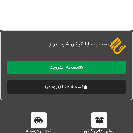
نصب وب اپلیکیشن شارپ ترمز
نسخه اندروید
نسخه IOS (بزودی)
ارسال تمامی کشور
تحویل مرسوله