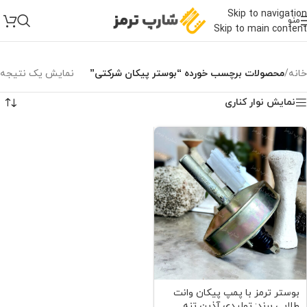
Skip to navigation
منو
Skip to main content
خانه
/
محصولات برچسب خورده “بوستر پیکان شرکتی”
نمایش یک نتیجه
نمایش نوار کناری
بوستر ترمز با پمپ پیکان وانت
طلایی برند: تولیدی آذین تنه