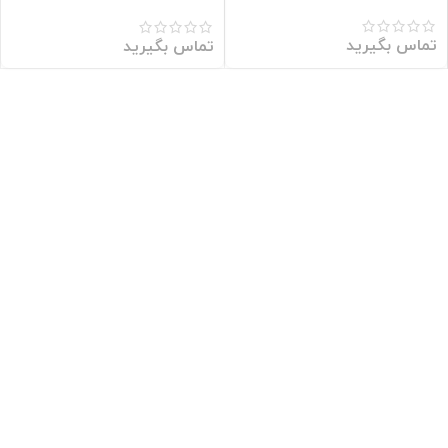
مشاور )
تماس بگیرید
تماس بگیرید