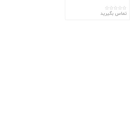
مشاور )
تماس بگیرید