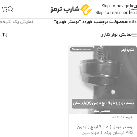
Skip to navigation
منو
Skip to main content
خانه
/
محصولات برچسب خورده “بوستر خودرو”
نمایش یک نتیجه
نمایش نوار کناری
فروخته شده
بوستر دوبل ( 8 و 9 اینچ ) بدون
ABS نیسان برند: ( مهندسین